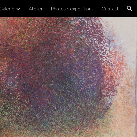
Galerie
Atelier
Photos d'expositions
Contact
ion