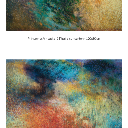
Printemps V -
 pastel à l'huile sur carton -
 120x80 cm