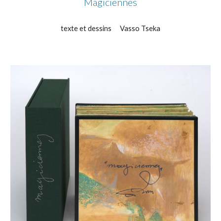
Magiciennes
texte et dessins
Vasso Tseka